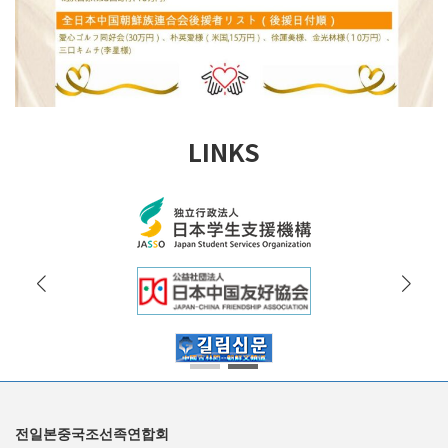
LINKS
전일본중국조선족연합회