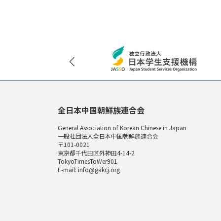
全日本中国朝鮮族連合会
General Association of Korean Chinese in Japan
一般社団法人全日本中国朝鮮族連合会
〒101-0021
東京都千代田区外神田4-14-2
TokyoTimesToWer901
E-mail: info@gakcj.org