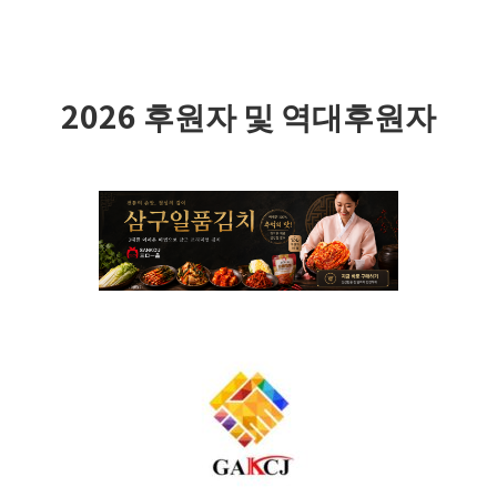
2026 후원자 및 역대후원자