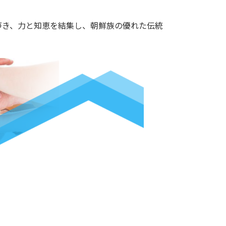
づき、力と知恵を結集し、朝鮮族の優れた伝統