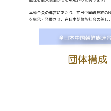
本連合会の運営にあたり、在日中国朝鮮族の
を継承・発展させ、在日本朝鮮族社会の美し