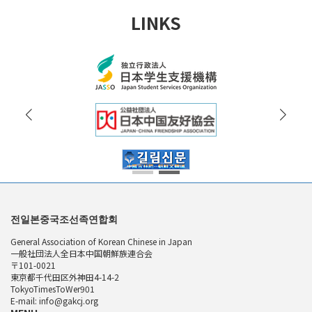
LINKS
전일본중국조선족연합회
General Association of Korean Chinese in Japan
一般社団法人全日本中国朝鮮族連合会
〒101-0021
東京都千代田区外神田4-14-2
TokyoTimesToWer901
E-mail: info@gakcj.org