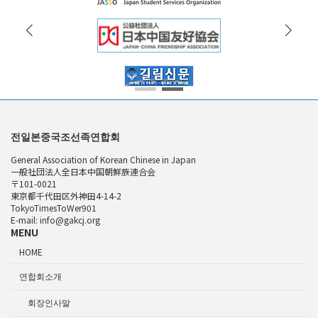
전일본중국조선족연합회
General Association of Korean Chinese in Japan
一般社団法人全日本中国朝鮮族連合会
〒101-0021
東京都千代田区外神田4-14-2
TokyoTimesToWer901
E-mail: info@gakcj.org
MENU
HOME
연합회소개
회장인사말