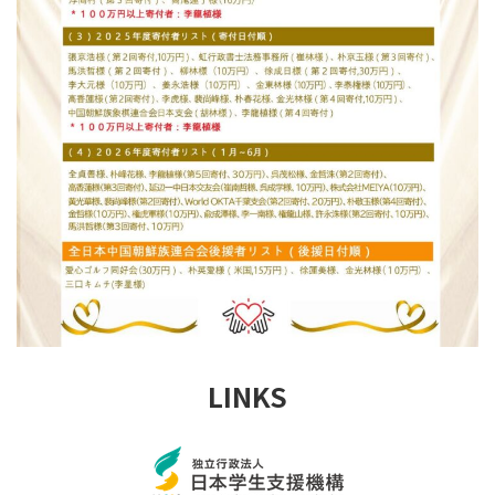
LINKS