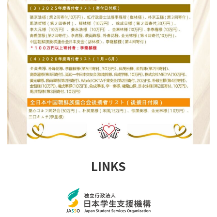
LINKS