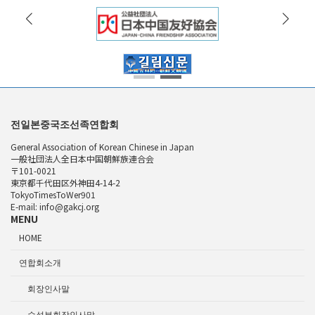
전일본중국조선족연합회
General Association of Korean Chinese in Japan
一般社団法人全日本中国朝鮮族連合会
〒101-0021
東京都千代田区外神田4-14-2
TokyoTimesToWer901
E-mail: info@gakcj.org
MENU
HOME
연합회소개
회장인사말
수석부회장인사말