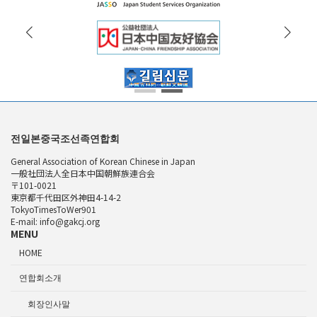
전일본중국조선족연합회
General Association of Korean Chinese in Japan
一般社団法人全日本中国朝鮮族連合会
〒101-0021
東京都千代田区外神田4-14-2
TokyoTimesToWer901
E-mail: info@gakcj.org
MENU
HOME
연합회소개
회장인사말