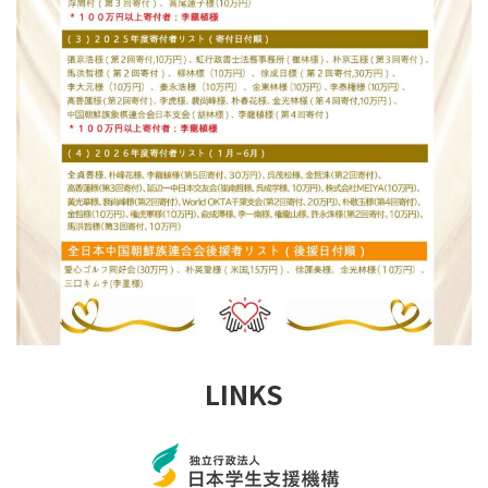
LINKS