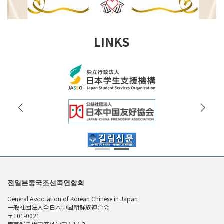
LINKS
전일본중국조선족연합회
General Association of Korean Chinese in Japan
一般社団法人全日本中国朝鮮族連合会
〒101-0021