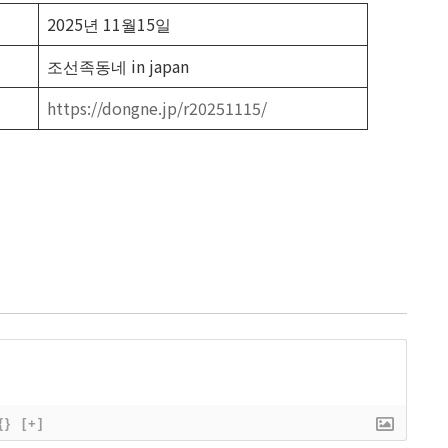
2025년 11월15일
조선족동네 in japan
https://dongne.jp/r20251115/
{}
[+]