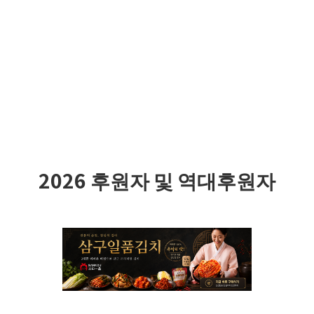
2026 후원자 및 역대후원자