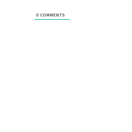
0
COMMENTS