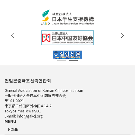
전일본중국조선족연합회
General Association of Korean Chinese in Japan
一般社団法人全日本中国朝鮮族連合会
〒101-0021
東京都千代田区外神田4-14-2
TokyoTimesToWer901
E-mail: info@gakcj.org
MENU
HOME