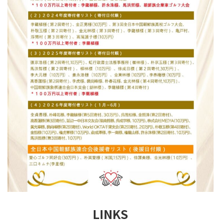
LINKS