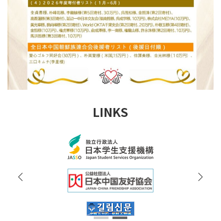
LINKS