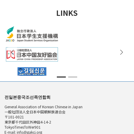
LINKS
전일본중국조선족연합회
General Association of Korean Chinese in Japan
一般社団法人全日本中国朝鮮族連合会
〒101-0021
東京都千代田区外神田4-14-2
TokyoTimesToWer901
E-mail: info@gakcj.org