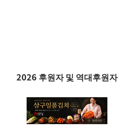
2026 후원자 및 역대후원자