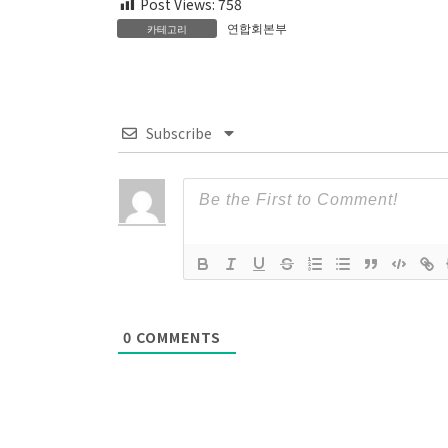
Post Views:
758
연합회본부
카테고리
Subscribe
0
COMMENTS