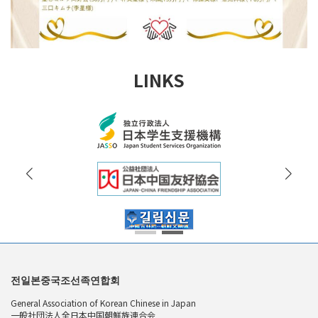
LINKS
전일본중국조선족연합회
General Association of Korean Chinese in Japan
一般社団法人全日本中国朝鮮族連合会