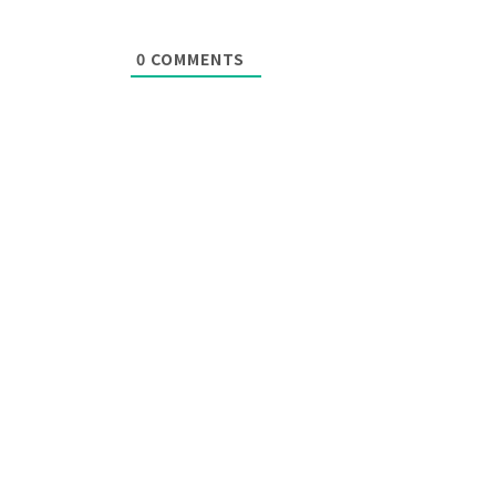
0
COMMENTS