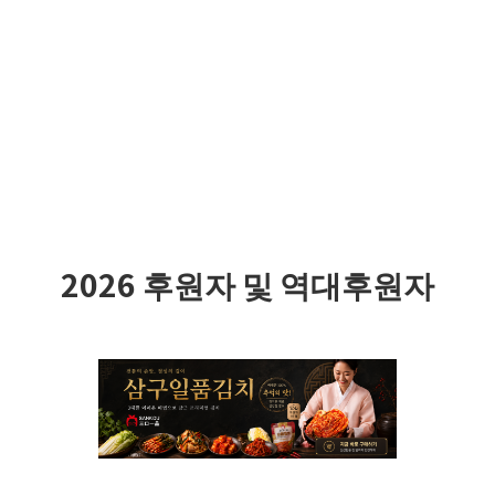
2026 후원자 및 역대후원자