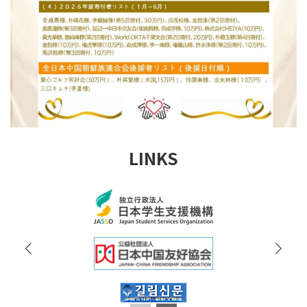
LINKS