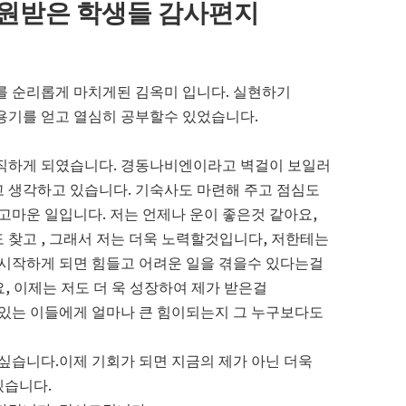
원받은 학생들 감사편지
를 순리롭게 마치게된 김옥미 입니다. 실현하기
용기를 얻고 열심히 공부할수 있었습니다.
직하게 되였습니다. 경동나비엔이라고 벽걸이 보일러
 생각하고 있습니다. 기숙사도 마련해 주고 점심도
고마운 일입니다. 저는 언제나 운이 좋은것 같아요,
찾고 , 그래서 저는 더욱 노력할것입니다, 저한테는
시작하게 되면 힘들고 어려운 일을 겪을수 있다는걸
요, 이제는 저도 더 욱 성장하여 제가 받은걸
있는 이들에게 얼마나 큰 힘이되는지 그 누구보다도
싶습니다.이제 기회가 되면 지금의 제가 아닌 더욱
겠습니다.