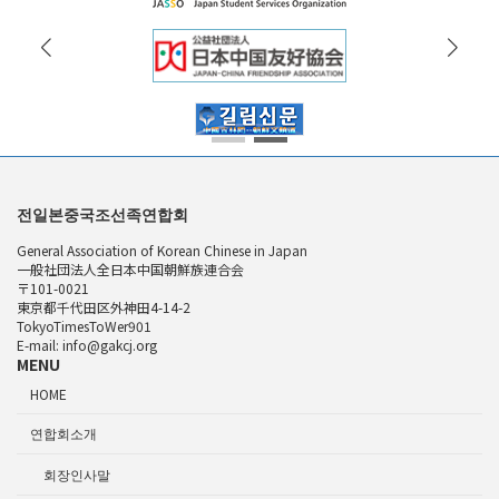
전일본중국조선족연합회
General Association of Korean Chinese in Japan
一般社団法人全日本中国朝鮮族連合会
〒101-0021
東京都千代田区外神田4-14-2
TokyoTimesToWer901
E-mail: info@gakcj.org
MENU
HOME
연합회소개
회장인사말