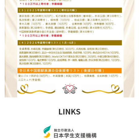
LINKS