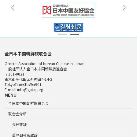
全日本中国朝鲜族联合会
General Association of Korean Chinese in Japan
一般社団法人全日本中国朝鮮族連合会
〒101-0021
東京都千代田区外神田4-14-2
TokyoTimesToWer901
E-mail: info@gakcj.org
MENU
全日本中国朝鲜族联合会
联合会介绍
会长致辞
首席副会长致辞