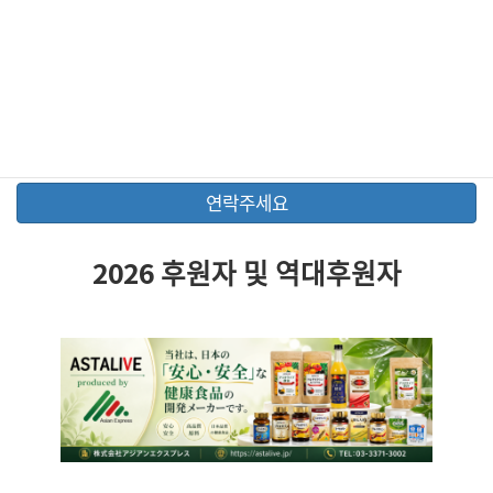
카테고리
기타 (1)
연락주세요
2026 후원자 및 역대후원자