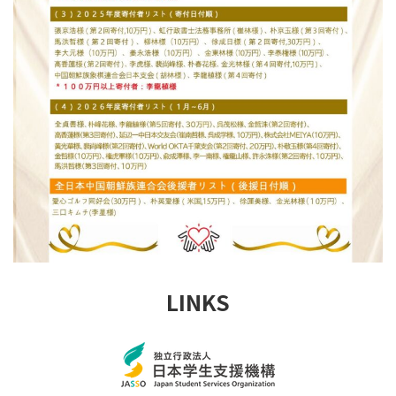
LINKS